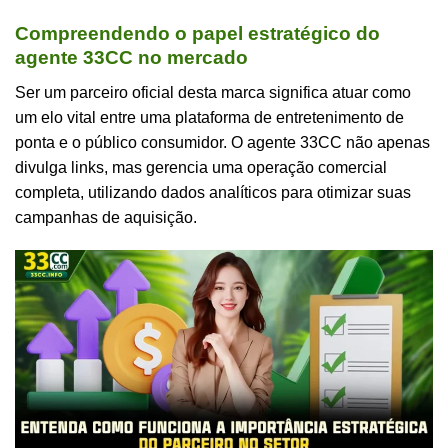
Compreendendo o papel estratégico do
agente 33CC no mercado
Ser um parceiro oficial desta marca significa atuar como
um elo vital entre uma plataforma de entretenimento de
ponta e o público consumidor. O agente 33CC não apenas
divulga links, mas gerencia uma operação comercial
completa, utilizando dados analíticos para otimizar suas
campanhas de aquisição.