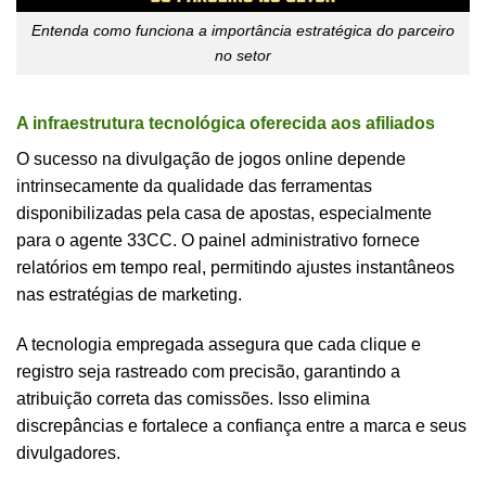
Entenda como funciona a importância estratégica do parceiro
no setor
A infraestrutura tecnológica oferecida aos afiliados
O sucesso na divulgação de jogos online depende
intrinsecamente da qualidade das ferramentas
disponibilizadas pela casa de apostas, especialmente
para o agente 33CC. O painel administrativo fornece
relatórios em tempo real, permitindo ajustes instantâneos
nas estratégias de marketing.
A tecnologia empregada assegura que cada clique e
registro seja rastreado com precisão, garantindo a
atribuição correta das comissões. Isso elimina
discrepâncias e fortalece a confiança entre a marca e seus
divulgadores.