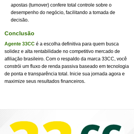
apostas (turnover) confere total controle sobre o
desempenho do negócio, facilitando a tomada de
decisão.
Conclusão
Agente 33CC
é a escolha definitiva para quem busca
solidez e alta rentabilidade no competitivo mercado de
afiliação brasileiro. Com o respaldo da marca 33CC, você
constrói um fluxo de renda passiva baseado em tecnologia
de ponta e transparência total. Inicie sua jornada agora e
maximize seus resultados financeiros.