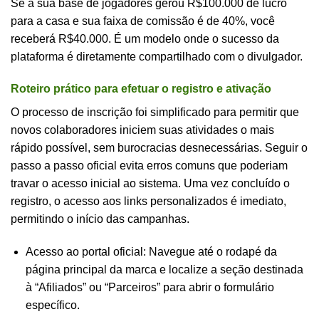
Se a sua base de jogadores gerou R$100.000 de lucro
para a casa e sua faixa de comissão é de 40%, você
receberá R$40.000. É um modelo onde o sucesso da
plataforma é diretamente compartilhado com o divulgador.
Roteiro prático para efetuar o registro e ativação
O processo de inscrição foi simplificado para permitir que
novos colaboradores iniciem suas atividades o mais
rápido possível, sem burocracias desnecessárias. Seguir o
passo a passo oficial evita erros comuns que poderiam
travar o acesso inicial ao sistema. Uma vez concluído o
registro, o acesso aos links personalizados é imediato,
permitindo o início das campanhas.
Acesso ao portal oficial: Navegue até o rodapé da
página principal da marca e localize a seção destinada
à “Afiliados” ou “Parceiros” para abrir o formulário
específico.