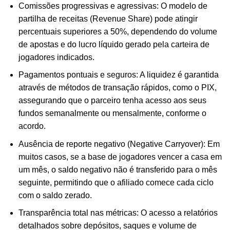
Comissões progressivas e agressivas: O modelo de
partilha de receitas (Revenue Share) pode atingir
percentuais superiores a 50%, dependendo do volume
de apostas e do lucro líquido gerado pela carteira de
jogadores indicados.
Pagamentos pontuais e seguros: A liquidez é garantida
através de métodos de transação rápidos, como o PIX,
assegurando que o parceiro tenha acesso aos seus
fundos semanalmente ou mensalmente, conforme o
acordo.
Ausência de reporte negativo (Negative Carryover): Em
muitos casos, se a base de jogadores vencer a casa em
um mês, o saldo negativo não é transferido para o mês
seguinte, permitindo que o afiliado comece cada ciclo
com o saldo zerado.
Transparência total nas métricas: O acesso a relatórios
detalhados sobre depósitos, saques e volume de