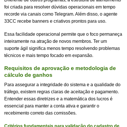
foi criada para resolver dúvidas operacionais em tempo
recorde via canais como Telegram. Além disso, o agente
33CC recebe banners e criativos prontos para uso.
Essa facilidade operacional permite que o foco permaneça
inteiramente na atração de novos membros. Ter um
suporte ágil significa menos tempo resolvendo problemas
técnicos e mais tempo focado em expansão.
Requisitos de aprovação e metodologia de
cálculo de ganhos
Para assegurar a integridade do sistema e a qualidade do
tráfego, existem regras claras de aceitação e pagamento.
Entender essas diretrizes e a matemática dos lucros é
essencial para manter a conta ativa e garantir o
recebimento correto das comissões.
Critérios fundamentais para validação do cadastro de