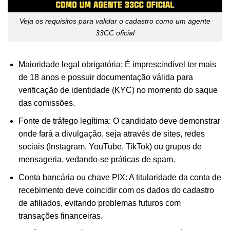
Veja os requisitos para validar o cadastro como um agente
33CC oficial
Maioridade legal obrigatória: É imprescindível ter mais
de 18 anos e possuir documentação válida para
verificação de identidade (KYC) no momento do saque
das comissões.
Fonte de tráfego legítima: O candidato deve demonstrar
onde fará a divulgação, seja através de sites, redes
sociais (Instagram, YouTube, TikTok) ou grupos de
mensageria, vedando-se práticas de spam.
Conta bancária ou chave PIX: A titularidade da conta de
recebimento deve coincidir com os dados do cadastro
de afiliados, evitando problemas futuros com
transações financeiras.