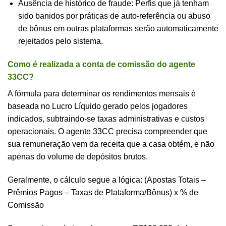
Ausência de histórico de fraude: Perfis que já tenham
sido banidos por práticas de auto-referência ou abuso
de bônus em outras plataformas serão automaticamente
rejeitados pelo sistema.
Como é realizada a conta de comissão do agente
33CC?
A fórmula para determinar os rendimentos mensais é
baseada no Lucro Líquido gerado pelos jogadores
indicados, subtraindo-se taxas administrativas e custos
operacionais. O agente 33CC precisa compreender que
sua remuneração vem da receita que a casa obtém, e não
apenas do volume de depósitos brutos.
Geralmente, o cálculo segue a lógica: (Apostas Totais –
Prêmios Pagos – Taxas de Plataforma/Bônus) x % de
Comissão