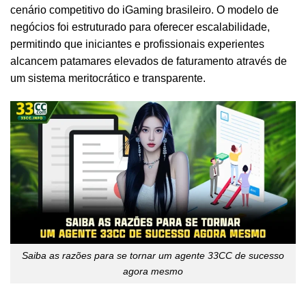
cenário competitivo do iGaming brasileiro. O modelo de
negócios foi estruturado para oferecer escalabilidade,
permitindo que iniciantes e profissionais experientes
alcancem patamares elevados de faturamento através de
um sistema meritocrático e transparente.
Saiba as razões para se tornar um agente 33CC de sucesso
agora mesmo