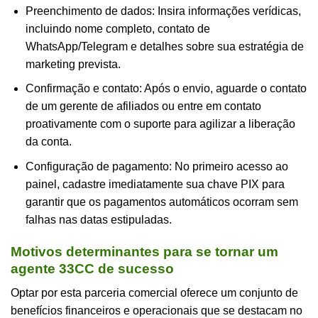
Preenchimento de dados: Insira informações verídicas,
incluindo nome completo, contato de
WhatsApp/Telegram e detalhes sobre sua estratégia de
marketing prevista.
Confirmação e contato: Após o envio, aguarde o contato
de um gerente de afiliados ou entre em contato
proativamente com o suporte para agilizar a liberação
da conta.
Configuração de pagamento: No primeiro acesso ao
painel, cadastre imediatamente sua chave PIX para
garantir que os pagamentos automáticos ocorram sem
falhas nas datas estipuladas.
Motivos determinantes para se tornar um
agente 33CC de sucesso
Optar por esta parceria comercial oferece um conjunto de
benefícios financeiros e operacionais que se destacam no