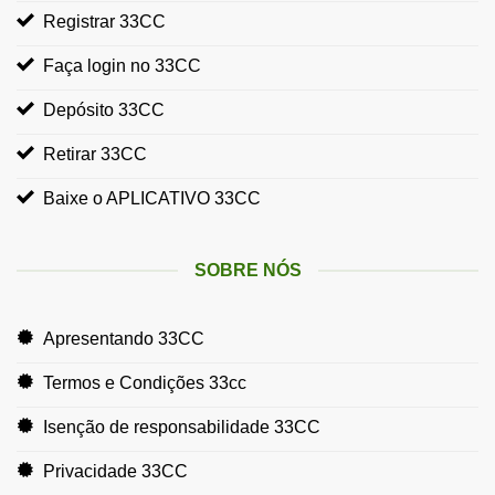
Registrar 33CC
Faça login no 33CC
Depósito 33CC
Retirar 33CC
Baixe o APLICATIVO 33CC
SOBRE NÓS
Apresentando 33CC
Termos e Condições 33cc
Isenção de responsabilidade 33CC
Privacidade 33CC