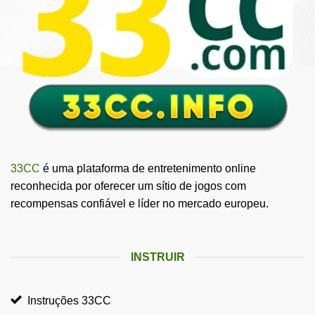
33CC
é uma plataforma de entretenimento online
reconhecida por oferecer um sítio de jogos com
recompensas confiável e líder no mercado europeu.
INSTRUIR
Instruções 33CC