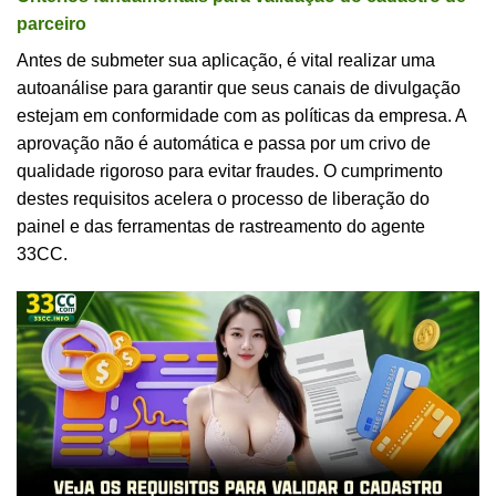
parceiro
Antes de submeter sua aplicação, é vital realizar uma
autoanálise para garantir que seus canais de divulgação
estejam em conformidade com as políticas da empresa. A
aprovação não é automática e passa por um crivo de
qualidade rigoroso para evitar fraudes. O cumprimento
destes requisitos acelera o processo de liberação do
painel e das ferramentas de rastreamento do agente
33CC.