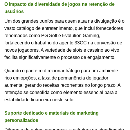
O impacto da diversidade de jogos na retenção de
usuários
Um dos grandes trunfos para quem atua na divulgação é o
vasto catálogo de entretenimento, que inclui fornecedores
renomados como PG Soft e Evolution Gaming,
fortalecendo o trabalho do agente 33CC na conversão de
novos jogadores. A variedade de slots e cassino ao vivo
facilita significativamente o processo de engajamento.
Quando o parceiro direcionar tráfego para um ambiente
rico em opções, a taxa de permanência do jogador
aumenta, gerando receitas recorrentes no longo prazo. A
retenção se consolida como elemento essencial para a
estabilidade financeira neste setor.
Suporte dedicado e materiais de marketing
personalizados
Diferente de outros programas, a estrutura de atendimento