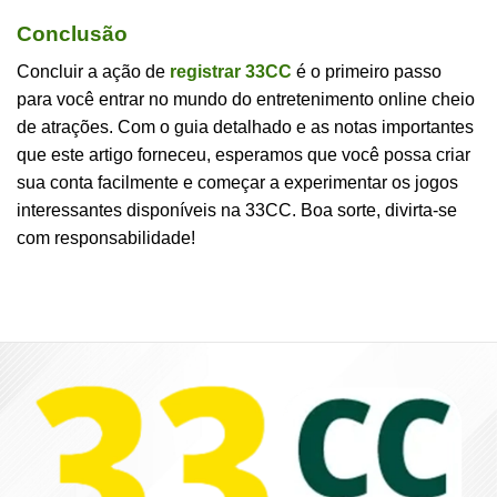
Conclusão
Concluir a ação de
registrar 33CC
é o primeiro passo
para você entrar no mundo do entretenimento online cheio
de atrações. Com o guia detalhado e as notas importantes
que este artigo forneceu, esperamos que você possa criar
sua conta facilmente e começar a experimentar os jogos
interessantes disponíveis na 33CC. Boa sorte, divirta-se
com responsabilidade!