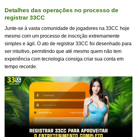
Detalhes das operações no processo de
registrar 33CC
Junte-se à vasta comunidade de jogadores na 33CC hoje
mesmo com um processo de inscrição extremamente
simples e ágil. O ato de registrar 33CC foi desenhado para
ser intuitivo, permitindo que até mesmo quem não tem
experiência com tecnologia consiga criar sua conta em
tempo recorde.