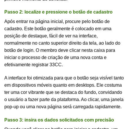
Passo 2: localize e pressione o botão de cadastro
Após entrar na página inicial, procure pelo botão de
cadastro. Este botão geralmente é colocado em uma
posição de destaque, fácil de ver na interface,
normalmente no canto superior direito da tela, ao lado do
botão de login. O membro deve clicar nesta caixa para
iniciar o processo de criação de uma nova conta e
efetivamente registrar 33CC.
A interface foi otimizada para que o botão seja visível tanto
em dispositivos móveis quanto em desktops. Ele costuma
ter uma cor vibrante que se destaca do fundo, convidando
o usuário a fazer parte da plataforma. Ao clicar, uma janela
pop-up ou uma nova página será carregada rapidamente.
Passo 3: insira os dados solicitados com precisão