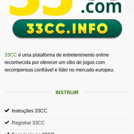
33CC
é uma plataforma de entretenimento online
reconhecida por oferecer um sítio de jogos com
recompensas confiável e líder no mercado europeu.
INSTRUIR
Instruções 33CC
Registrar 33CC