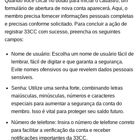
Quando você clicar no botão para iniciar o cadastro, um
formulário de abertura de nova conta aparecerá. Aqui, o
membro precisa fornecer informações pessoais completas
e precisas conforme solicitado. Para concluir a ação de
registrar 33CC com sucesso, preencha os seguintes
campos:
Nome de usuário: Escolha um nome de usuário fácil de
lembrar, fácil de digitar e que garanta a segurança.
Evite nomes ofensivos ou que revelem dados pessoais
sensíveis.
Senha: Utilize uma senha forte, combinando letras
maiúsculas, minúsculas, números e caracteres
especiais para aumentar a segurança da conta do
membro. Isso é vital para proteger seu saldo futuro.
Número de telefone: Insira o número de telefone correto
para facilitar a verificação da conta e receber
notificações importantes da 33CC.