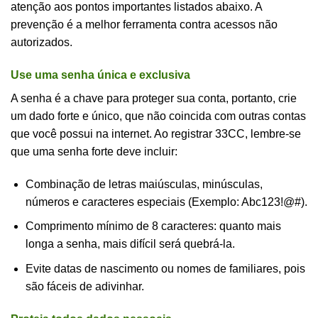
atenção aos pontos importantes listados abaixo. A
prevenção é a melhor ferramenta contra acessos não
autorizados.
Use uma senha única e exclusiva
A senha é a chave para proteger sua conta, portanto, crie
um dado forte e único, que não coincida com outras contas
que você possui na internet. Ao registrar 33CC, lembre-se
que uma senha forte deve incluir:
Combinação de letras maiúsculas, minúsculas,
números e caracteres especiais (Exemplo: Abc123!@#).
Comprimento mínimo de 8 caracteres: quanto mais
longa a senha, mais difícil será quebrá-la.
Evite datas de nascimento ou nomes de familiares, pois
são fáceis de adivinhar.