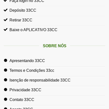
Faça login no 33CC
Depósito 33CC
Retirar 33CC
Baixe o APLICATIVO 33CC
SOBRE NÓS
Apresentando 33CC
Termos e Condições 33cc
Isenção de responsabilidade 33CC
Privacidade 33CC
Contato 33CC