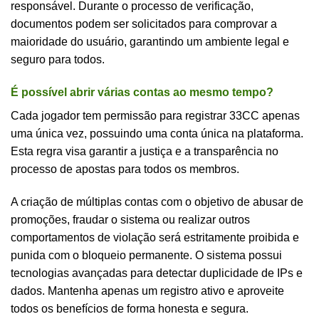
responsável. Durante o processo de verificação,
documentos podem ser solicitados para comprovar a
maioridade do usuário, garantindo um ambiente legal e
seguro para todos.
É possível abrir várias contas ao mesmo tempo?
Cada jogador tem permissão para registrar 33CC apenas
uma única vez, possuindo uma conta única na plataforma.
Esta regra visa garantir a justiça e a transparência no
processo de apostas para todos os membros.
A criação de múltiplas contas com o objetivo de abusar de
promoções, fraudar o sistema ou realizar outros
comportamentos de violação será estritamente proibida e
punida com o bloqueio permanente. O sistema possui
tecnologias avançadas para detectar duplicidade de IPs e
dados. Mantenha apenas um registro ativo e aproveite
todos os benefícios de forma honesta e segura.