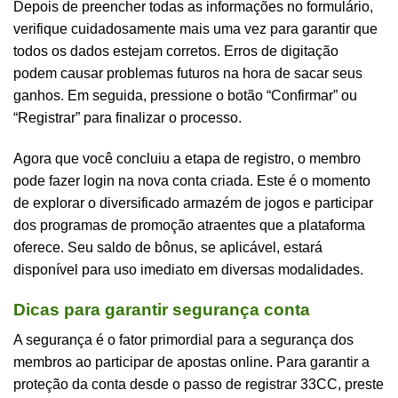
Depois de preencher todas as informações no formulário,
verifique cuidadosamente mais uma vez para garantir que
todos os dados estejam corretos. Erros de digitação
podem causar problemas futuros na hora de sacar seus
ganhos. Em seguida, pressione o botão “Confirmar” ou
“Registrar” para finalizar o processo.
Agora que você concluiu a etapa de registro, o membro
pode fazer login na nova conta criada. Este é o momento
de explorar o diversificado armazém de jogos e participar
dos programas de promoção atraentes que a plataforma
oferece. Seu saldo de bônus, se aplicável, estará
disponível para uso imediato em diversas modalidades.
Dicas para garantir segurança conta
A segurança é o fator primordial para a segurança dos
membros ao participar de apostas online. Para garantir a
proteção da conta desde o passo de registrar 33CC, preste