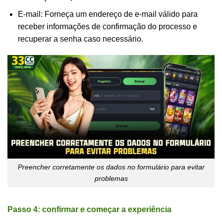
E-mail: Forneça um endereço de e-mail válido para
receber informações de confirmação do processo e
recuperar a senha caso necessário.
Preencher corretamente os dados no formulário para evitar
problemas
Passo 4: confirmar e começar a experiência