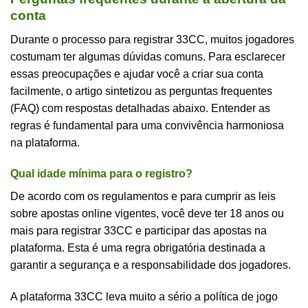
conta
Durante o processo para registrar 33CC, muitos jogadores
costumam ter algumas dúvidas comuns. Para esclarecer
essas preocupações e ajudar você a criar sua conta
facilmente, o artigo sintetizou as perguntas frequentes
(FAQ) com respostas detalhadas abaixo. Entender as
regras é fundamental para uma convivência harmoniosa
na plataforma.
Qual idade mínima para o registro?
De acordo com os regulamentos e para cumprir as leis
sobre apostas online vigentes, você deve ter 18 anos ou
mais para registrar 33CC e participar das apostas na
plataforma. Esta é uma regra obrigatória destinada a
garantir a segurança e a responsabilidade dos jogadores.
A plataforma 33CC leva muito a sério a política de jogo