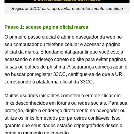
Registrar 33CC para aproveitar o entretenimento completo
Passo 1: acesse página oficial marca
O primeiro passo crucial é abrir o navegador da web no
seu computador ou telefone celular e acessar a página
oficial da marca. É fundamental garantir que você esteja
acessando o endereço correto do site para evitar páginas
falsas ou golpes de phishing. A segurança começa aqui, e
ao buscar por registrar 33CC, certifique-se de que a URL
corresponde à plataforma oficial da 33CC.
Muitos usuários iniciantes cometem o erro de clicar em
links desconhecidos em fóruns ou redes sociais. Para sua
proteção, digite o endereço diretamente no navegador ou
utilize os links fornecidos por parceiros confiáveis. Isso
garante que seus dados estarão criptografados desde o
primeiro momento de conexão.