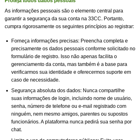
Proteja todos dados pessoais
As informações pessoais são o elemento central para
garantir a segurança da sua conta na 33CC. Portanto,
cumpra rigorosamente os seguintes princípios ao registrar:
Forneça informações precisas: Preencha completa e
precisamente os dados pessoais conforme solicitado no
formulário de registro. Isso não apenas facilita o
gerenciamento da conta, mas também é a base para
verificarmos sua identidade e oferecermos suporte em
caso de necessidade.
Segurança absoluta dos dados: Nunca compartilhe
suas informações de login, incluindo nome de usuário,
senha, número de telefone ou e-mail registrado com
ninguém, nem mesmo amigos, parentes ou supostos
funcionários. A plataforma nunca pedirá sua senha por
chat.