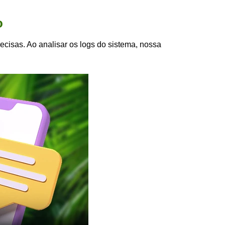
o
ecisas. Ao analisar os logs do sistema, nossa