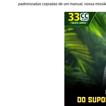
padronizadas copiadas de um manual; nossa missão é