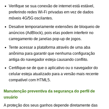
Verifique se sua conexão de internet está estável,
preferindo redes Wi-Fi privadas em vez de dados
móveis 4G/5G oscilantes.
Desative temporariamente extensões de bloqueio de
anúncios (AdBlock), pois elas podem interferir no
carregamento de janelas pop-up de jogos.
Tente acessar a plataforma através de uma aba
anônima para garantir que nenhuma configuração
antiga do navegador esteja causando conflito.
Certifique-se de que o aplicativo ou o navegador do
celular esteja atualizado para a versão mais recente
compatível com HTML5.
Manutenção preventiva da segurança do perfil de
usuário
A proteção dos seus ganhos depende diretamente das