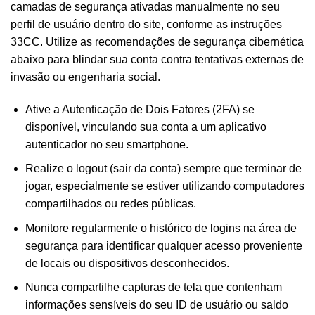
camadas de segurança ativadas manualmente no seu
perfil de usuário dentro do site, conforme as instruções
33CC. Utilize as recomendações de segurança cibernética
abaixo para blindar sua conta contra tentativas externas de
invasão ou engenharia social.
Ative a Autenticação de Dois Fatores (2FA) se
disponível, vinculando sua conta a um aplicativo
autenticador no seu smartphone.
Realize o logout (sair da conta) sempre que terminar de
jogar, especialmente se estiver utilizando computadores
compartilhados ou redes públicas.
Monitore regularmente o histórico de logins na área de
segurança para identificar qualquer acesso proveniente
de locais ou dispositivos desconhecidos.
Nunca compartilhe capturas de tela que contenham
informações sensíveis do seu ID de usuário ou saldo