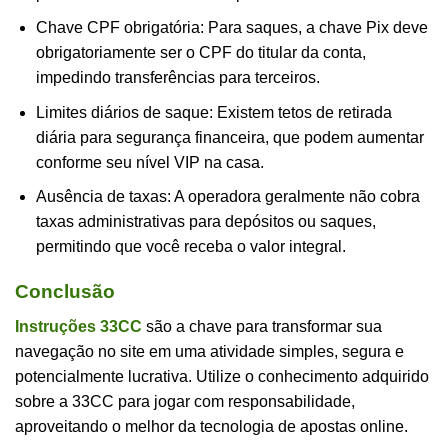
Chave CPF obrigatória: Para saques, a chave Pix deve
obrigatoriamente ser o CPF do titular da conta,
impedindo transferências para terceiros.
Limites diários de saque: Existem tetos de retirada
diária para segurança financeira, que podem aumentar
conforme seu nível VIP na casa.
Ausência de taxas: A operadora geralmente não cobra
taxas administrativas para depósitos ou saques,
permitindo que você receba o valor integral.
Conclusão
Instruções 33CC
são a chave para transformar sua
navegação no site em uma atividade simples, segura e
potencialmente lucrativa. Utilize o conhecimento adquirido
sobre a 33CC para jogar com responsabilidade,
aproveitando o melhor da tecnologia de apostas online.