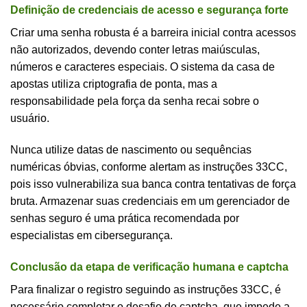
Definição de credenciais de acesso e segurança forte
Criar uma senha robusta é a barreira inicial contra acessos
não autorizados, devendo conter letras maiúsculas,
números e caracteres especiais. O sistema da casa de
apostas utiliza criptografia de ponta, mas a
responsabilidade pela força da senha recai sobre o
usuário.
Nunca utilize datas de nascimento ou sequências
numéricas óbvias, conforme alertam as instruções 33CC,
pois isso vulnerabiliza sua banca contra tentativas de força
bruta. Armazenar suas credenciais em um gerenciador de
senhas seguro é uma prática recomendada por
especialistas em cibersegurança.
Conclusão da etapa de verificação humana e captcha
Para finalizar o registro seguindo as instruções 33CC, é
necessário completar o desafio de captcha, que impede a