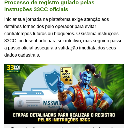
Processo de registro guiado pelas
instruções 33CC oficiais
Iniciar sua jornada na plataforma exige atenção aos
detalhes fornecidos pelo operador para evitar
contratempos futuros ou bloqueios. O sistema instruções
33CC foi desenhado para ser intuitivo, mas seguir o passo
a passo oficial assegura a validação imediata dos seus
dados cadastrais.