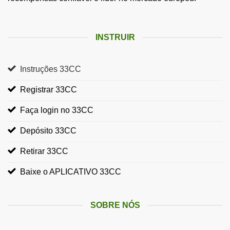
INSTRUIR
Instruções 33CC
Registrar 33CC
Faça login no 33CC
Depósito 33CC
Retirar 33CC
Baixe o APLICATIVO 33CC
SOBRE NÓS