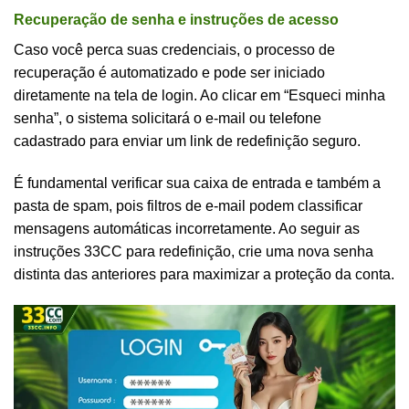
Recuperação de senha e instruções de acesso
Caso você perca suas credenciais, o processo de
recuperação é automatizado e pode ser iniciado
diretamente na tela de login. Ao clicar em “Esqueci minha
senha”, o sistema solicitará o e-mail ou telefone
cadastrado para enviar um link de redefinição seguro.
É fundamental verificar sua caixa de entrada e também a
pasta de spam, pois filtros de e-mail podem classificar
mensagens automáticas incorretamente. Ao seguir as
instruções 33CC para redefinição, crie uma nova senha
distinta das anteriores para maximizar a proteção da conta.