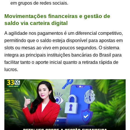
em grupos de redes sociais.
Movimentações financeiras e gestão de
saldo via carteira digital
A agilidade nos pagamentos é um diferencial competitivo,
permitindo que o saldo esteja disponível para apostas em
slots ou mesas ao vivo em poucos segundos. O sistema
integra as principais instituições bancárias do Brasil para
facilitar tanto o aporte inicial quanto a retirada rápida de
lucros.