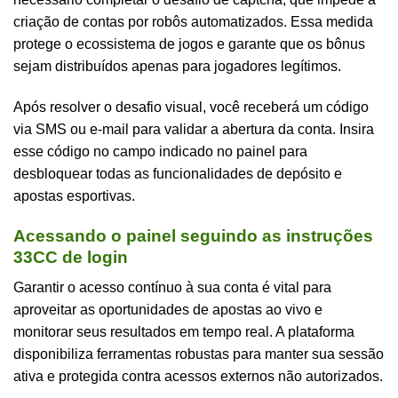
criação de contas por robôs automatizados. Essa medida
protege o ecossistema de jogos e garante que os bônus
sejam distribuídos apenas para jogadores legítimos.
Após resolver o desafio visual, você receberá um código
via SMS ou e-mail para validar a abertura da conta. Insira
esse código no campo indicado no painel para
desbloquear todas as funcionalidades de depósito e
apostas esportivas.
Acessando o painel seguindo as instruções
33CC de login
Garantir o acesso contínuo à sua conta é vital para
aproveitar as oportunidades de apostas ao vivo e
monitorar seus resultados em tempo real. A plataforma
disponibiliza ferramentas robustas para manter sua sessão
ativa e protegida contra acessos externos não autorizados.