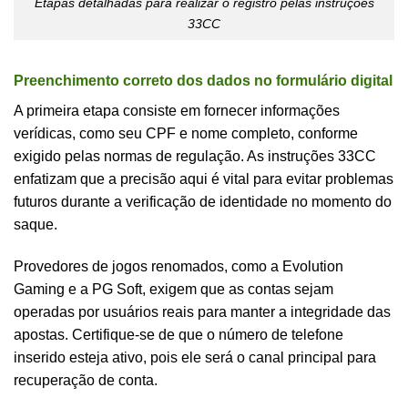
Etapas detalhadas para realizar o registro pelas instruções
33CC
Preenchimento correto dos dados no formulário digital
A primeira etapa consiste em fornecer informações
verídicas, como seu CPF e nome completo, conforme
exigido pelas normas de regulação. As instruções 33CC
enfatizam que a precisão aqui é vital para evitar problemas
futuros durante a verificação de identidade no momento do
saque.
Provedores de jogos renomados, como a Evolution
Gaming e a PG Soft, exigem que as contas sejam
operadas por usuários reais para manter a integridade das
apostas. Certifique-se de que o número de telefone
inserido esteja ativo, pois ele será o canal principal para
recuperação de conta.