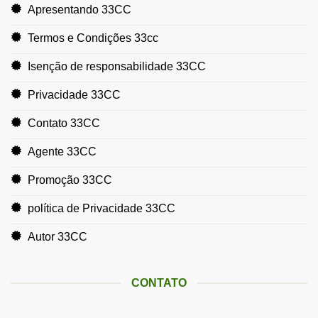
Apresentando 33CC
Termos e Condições 33cc
Isenção de responsabilidade 33CC
Privacidade 33CC
Contato 33CC
Agente 33CC
Promoção 33CC
política de Privacidade 33CC
Autor 33CC
CONTATO