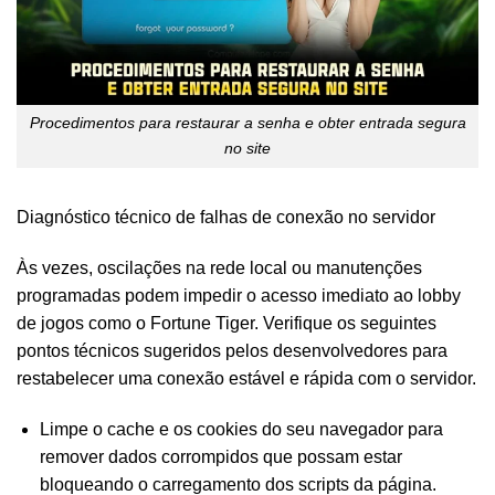
Procedimentos para restaurar a senha e obter entrada segura
no site
Diagnóstico técnico de falhas de conexão no servidor
Às vezes, oscilações na rede local ou manutenções
programadas podem impedir o acesso imediato ao lobby
de jogos como o Fortune Tiger. Verifique os seguintes
pontos técnicos sugeridos pelos desenvolvedores para
restabelecer uma conexão estável e rápida com o servidor.
Limpe o cache e os cookies do seu navegador para
remover dados corrompidos que possam estar
bloqueando o carregamento dos scripts da página.