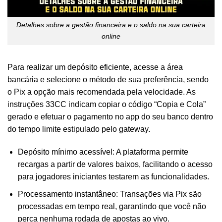
Detalhes sobre a gestão financeira e o saldo na sua carteira
online
Para realizar um depósito eficiente, acesse a área
bancária e selecione o método de sua preferência, sendo
o Pix a opção mais recomendada pela velocidade. As
instruções 33CC indicam copiar o código “Copia e Cola”
gerado e efetuar o pagamento no app do seu banco dentro
do tempo limite estipulado pelo gateway.
Depósito mínimo acessível: A plataforma permite
recargas a partir de valores baixos, facilitando o acesso
para jogadores iniciantes testarem as funcionalidades.
Processamento instantâneo: Transações via Pix são
processadas em tempo real, garantindo que você não
perca nenhuma rodada de apostas ao vivo.