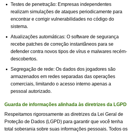
Testes de penetração: Empresas independentes
realizam simulações de ataques periodicamente para
encontrar e corrigir vulnerabilidades no código do
sistema.
Atualizações automáticas: O software de segurança
recebe patches de correção instantâneos para se
defender contra novos tipos de vírus e malwares recém-
descobertos.
Segregação de rede: Os dados dos jogadores são
armazenados em redes separadas das operações
comerciais, limitando o acesso interno apenas a
pessoal autorizado.
Guarda de informações alinhada às diretrizes da LGPD
Respeitamos rigorosamente as diretrizes da Lei Geral de
Proteção de Dados (LGPD) para garantir que você tenha
total soberania sobre suas informações pessoais. Todos os