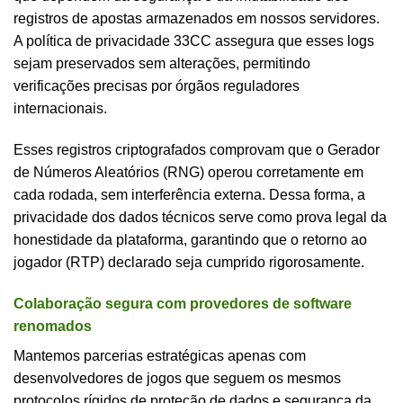
registros de apostas armazenados em nossos servidores.
A política de privacidade 33CC assegura que esses logs
sejam preservados sem alterações, permitindo
verificações precisas por órgãos reguladores
internacionais.
Esses registros criptografados comprovam que o Gerador
de Números Aleatórios (RNG) operou corretamente em
cada rodada, sem interferência externa. Dessa forma, a
privacidade dos dados técnicos serve como prova legal da
honestidade da plataforma, garantindo que o retorno ao
jogador (RTP) declarado seja cumprido rigorosamente.
Colaboração segura com provedores de software
renomados
Mantemos parcerias estratégicas apenas com
desenvolvedores de jogos que seguem os mesmos
protocolos rígidos de proteção de dados e segurança da