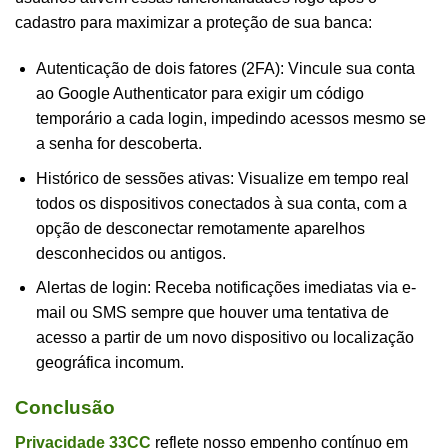
cadastro para maximizar a proteção de sua banca:
Autenticação de dois fatores (2FA): Vincule sua conta
ao Google Authenticator para exigir um código
temporário a cada login, impedindo acessos mesmo se
a senha for descoberta.
Histórico de sessões ativas: Visualize em tempo real
todos os dispositivos conectados à sua conta, com a
opção de desconectar remotamente aparelhos
desconhecidos ou antigos.
Alertas de login: Receba notificações imediatas via e-
mail ou SMS sempre que houver uma tentativa de
acesso a partir de um novo dispositivo ou localização
geográfica incomum.
Conclusão
Privacidade 33CC
reflete nosso empenho contínuo em