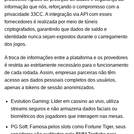
informação que nós, reforçando o compromisso com a
privacidade 33CC. A integração via API com esses
fornecedores é realizada por meio de túneis
criptografados, garantindo que dados de saldo e
identidade nunca sejam expostos durante o carregamento
dos jogos.
A troca de informações entre a plataforma e os provedores
é restrita ao estritamente necessário para o funcionamento
de cada rodada. Assim, empresas parceiras não têm
acesso aos dados pessoais completos dos usuários,
apenas a tokens de sessão anonimizados.
Evolution Gaming: Líder em cassino ao vivo, utiliza
streams seguros e não armazena dados faciais ou
biométricos dos jogadores que interagem nas mesas.
PG Soft: Famosa pelos slots como Fortune Tiger, seus