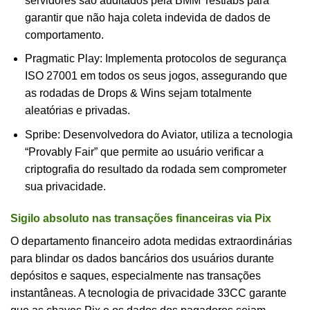
servidores são auditados pela BMM Testlabs para
garantir que não haja coleta indevida de dados de
comportamento.
Pragmatic Play: Implementa protocolos de segurança
ISO 27001 em todos os seus jogos, assegurando que
as rodadas de Drops & Wins sejam totalmente
aleatórias e privadas.
Spribe: Desenvolvedora do Aviator, utiliza a tecnologia
“Provably Fair” que permite ao usuário verificar a
criptografia do resultado da rodada sem comprometer
sua privacidade.
Sigilo absoluto nas transações financeiras via Pix
O departamento financeiro adota medidas extraordinárias
para blindar os dados bancários dos usuários durante
depósitos e saques, especialmente nas transações
instantâneas. A tecnologia de privacidade 33CC garante