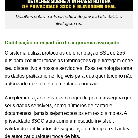
Detalhes sobre a infraestrutura de privacidade 33CC e
blindagem real
Codificação com padrão de segurança avançado
O sistema utiliza protocolos de encriptação SSL de 256
bits para codificar todas as informações que trafegam entre
seu dispositivo e nossos servidores. Essa tecnologia torna
os dados praticamente ilegíveis para qualquer terceiro não
autorizado que tente interceptar a conexão.
A implementação dessa tecnologia de ponta assegura que
seus dados sensíveis, como números de cartão e
documentos, jamais sejam expostos em texto simples. A
privacidade 33CC atua como um escudo invisível,
validando certificados de segurança em tempo real antes
de autorizar qualquer troca de bits.