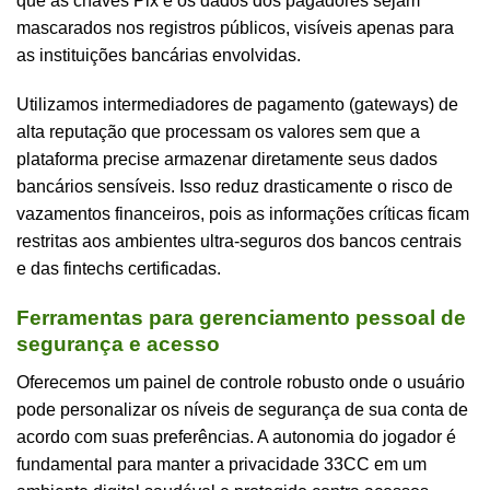
que as chaves Pix e os dados dos pagadores sejam
mascarados nos registros públicos, visíveis apenas para
as instituições bancárias envolvidas.
Utilizamos intermediadores de pagamento (gateways) de
alta reputação que processam os valores sem que a
plataforma precise armazenar diretamente seus dados
bancários sensíveis. Isso reduz drasticamente o risco de
vazamentos financeiros, pois as informações críticas ficam
restritas aos ambientes ultra-seguros dos bancos centrais
e das fintechs certificadas.
Ferramentas para gerenciamento pessoal de
segurança e acesso
Oferecemos um painel de controle robusto onde o usuário
pode personalizar os níveis de segurança de sua conta de
acordo com suas preferências. A autonomia do jogador é
fundamental para manter a privacidade 33CC em um