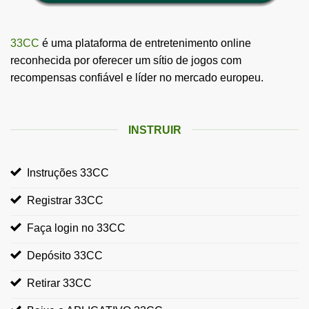
33CC
é uma plataforma de entretenimento online
reconhecida por oferecer um sítio de jogos com
recompensas confiável e líder no mercado europeu.
INSTRUIR
Instruções 33CC
Registrar 33CC
Faça login no 33CC
Depósito 33CC
Retirar 33CC