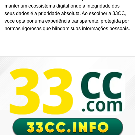
manter um ecossistema digital onde a integridade dos
seus dados é a prioridade absoluta. Ao escolher a 33CC,
você opta por uma experiência transparente, protegida por
normas rigorosas que blindam suas informações pessoais.