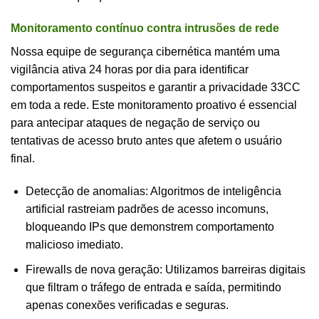
Monitoramento contínuo contra intrusões de rede
Nossa equipe de segurança cibernética mantém uma
vigilância ativa 24 horas por dia para identificar
comportamentos suspeitos e garantir a privacidade 33CC
em toda a rede. Este monitoramento proativo é essencial
para antecipar ataques de negação de serviço ou
tentativas de acesso bruto antes que afetem o usuário
final.
Detecção de anomalias: Algoritmos de inteligência
artificial rastreiam padrões de acesso incomuns,
bloqueando IPs que demonstrem comportamento
malicioso imediato.
Firewalls de nova geração: Utilizamos barreiras digitais
que filtram o tráfego de entrada e saída, permitindo
apenas conexões verificadas e seguras.