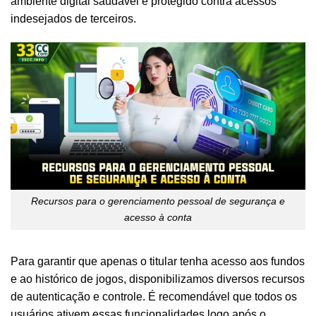
ambiente digital saudável e protegido contra acessos
indesejados de terceiros.
Recursos para o gerenciamento pessoal de segurança e
acesso à conta
Para garantir que apenas o titular tenha acesso aos fundos
e ao histórico de jogos, disponibilizamos diversos recursos
de autenticação e controle. É recomendável que todos os
usuários ativem essas funcionalidades logo após o