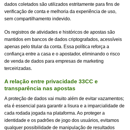
dados coletados são utilizados estritamente para fins de
verificação de conta e melhoria da experiência de uso,
sem compartilhamento indevido.
Os registros de atividades e históricos de apostas são
mantidos em bancos de dados criptografados, acessíveis
apenas pelo titular da conta. Essa política reforça a
confiança entre a casa e o apostador, eliminando o risco
de venda de dados para empresas de marketing
terceirizadas.
A relação entre privacidade 33CC e
transparência nas apostas
A proteção de dados vai muito além de evitar vazamentos;
ela é essencial para garantir a lisura e a imparcialidade de
cada rodada jogada na plataforma. Ao proteger a
identidade e os padrões de jogo dos usuários, evitamos
qualquer possibilidade de manipulação de resultados