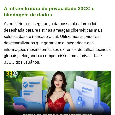
A infraestrutura de privacidade 33CC e
blindagem de dados
A arquitetura de segurança da nossa plataforma foi
desenhada para resistir às ameaças cibernéticas mais
sofisticadas do mercado atual. Utilizamos servidores
descentralizados que garantem a integridade das
informações mesmo em casos extremos de falhas técnicas
globais, reforçando o compromisso com a privacidade
33CC dos usuários.