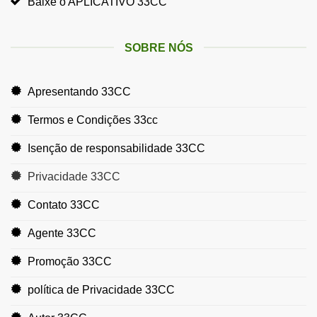
Baixe o APLICATIVO 33CC
SOBRE NÓS
Apresentando 33CC
Termos e Condições 33cc
Isenção de responsabilidade 33CC
Privacidade 33CC
Contato 33CC
Agente 33CC
Promoção 33CC
política de Privacidade 33CC