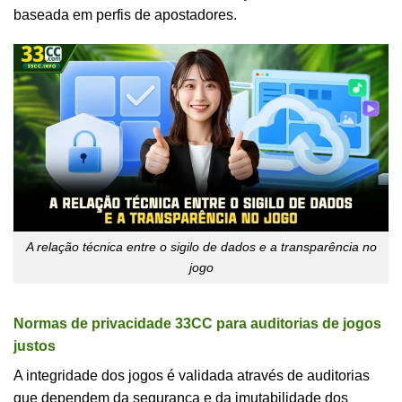
baseada em perfis de apostadores.
A relação técnica entre o sigilo de dados e a transparência no
jogo
Normas de privacidade 33CC para auditorias de jogos
justos
A integridade dos jogos é validada através de auditorias
que dependem da segurança e da imutabilidade dos