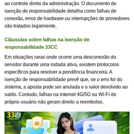
ao controle direto da administração. O documento de
isenção de responsabilidade detalha como falhas de
conexão, erros de hardware ou interrupções de provedores
são tratados legalmente.
Cláusulas sobre falhas na isenção de
responsabilidade 33CC
Em situações raras onde ocorre uma desconexão do
servidor durante uma rodada ativa, existem protocolos
específicos para resolver a pendência financeira. A
isenção de responsabilidade prevê que, se o erro for do
sistema, a aposta pode ser anulada e o valor devolvido ao
saldo. Contudo, falhas na internet 4G/5G ou Wi-Fi do
próprio usuário não geram direito a reembolso.