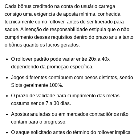
Cada bônus creditado na conta do usuário carrega
consigo uma exigência de aposta mínima, conhecida
tecnicamente como rollover, antes de ser liberado para
saque. A isenção de responsabilidade estipula que o não
cumprimento desses requisitos dentro do prazo anula tanto
o bônus quanto os lucros gerados.
O rollover padrão pode variar entre 20x a 40x
dependendo da promoção específica.
Jogos diferentes contribuem com pesos distintos, sendo
Slots geralmente 100%.
O prazo de validade para cumprimento das metas
costuma ser de 7 a 30 dias.
Apostas anuladas ou em mercados contraditórios não
contam para o progresso.
O saque solicitado antes do término do rollover implica