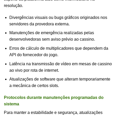
resolução.
Divergências visuais ou bugs gráficos originados nos
servidores da provedora externa.
Manutenções de emergência realizadas pelas
desenvolvedoras sem aviso prévio ao cassino.
Erros de cálculo de multiplicadores que dependem da
API do fornecedor do jogo.
Latência na transmissão de vídeo em mesas de cassino
ao vivo por rota de internet.
Atualizações de software que alteram temporariamente
a mecânica de certos slots.
Protocolos durante manutenções programadas do
sistema
Para manter a estabilidade e segurança, atualizações