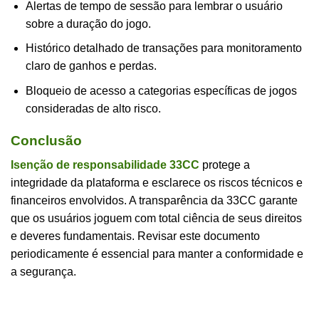
Alertas de tempo de sessão para lembrar o usuário
sobre a duração do jogo.
Histórico detalhado de transações para monitoramento
claro de ganhos e perdas.
Bloqueio de acesso a categorias específicas de jogos
consideradas de alto risco.
Conclusão
Isenção de responsabilidade 33CC
protege a
integridade da plataforma e esclarece os riscos técnicos e
financeiros envolvidos. A transparência da 33CC garante
que os usuários joguem com total ciência de seus direitos
e deveres fundamentais. Revisar este documento
periodicamente é essencial para manter a conformidade e
a segurança.